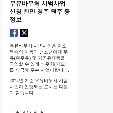
우유바우처 시범사업
신청 천안 청주 원주 등
정보
우유바우처 시범사업은 저소
득층의 아동과 청소년에게 우
유(흰우유) 및 가공유제품을
구입할 수 있게 바우처(카드)
를 제공해 주는 사업이랍니다.
2024년 기준 우유바우처 시범
사업이 진행되는 도시는 다음
과 같습니다.
Table of Contents