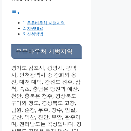
우유바우처 시범지역
지원내용
신청방법
우유바우처 시범지역
경기도 김포시, 광명시, 평택
시, 인천광역시 중 강화와 옹
진, 대전 대덕, 강원도 원주, 삼
척, 속초, 충남은 당진과 예산,
천안, 충북은 청주, 경상북도
구미와 청도, 경상북도 고창,
남원, 순창, 무주, 장수, 임실,
군산, 익산, 진안, 부안, 완주이
며, 전라남도는 곡성입니다. 경
상북도 지역은 현재 없습니다.