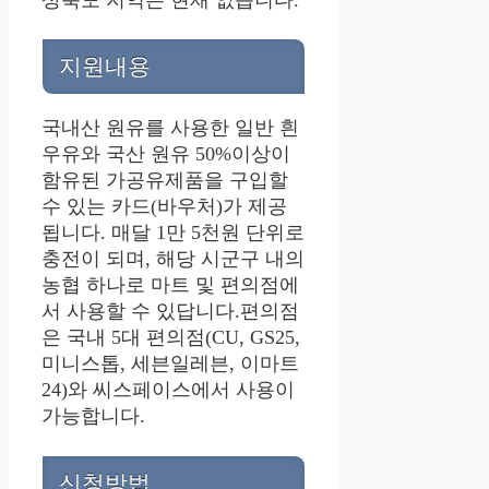
지원내용
국내산 원유를 사용한 일반 흰
우유와 국산 원유 50%이상이
함유된 가공유제품을 구입할
수 있는 카드(바우처)가 제공
됩니다. 매달 1만 5천원 단위로
충전이 되며, 해당 시군구 내의
농협 하나로 마트 및 편의점에
서 사용할 수 있답니다.편의점
은 국내 5대 편의점(CU, GS25,
미니스톱, 세븐일레븐, 이마트
24)와 씨스페이스에서 사용이
가능합니다.
신청방법