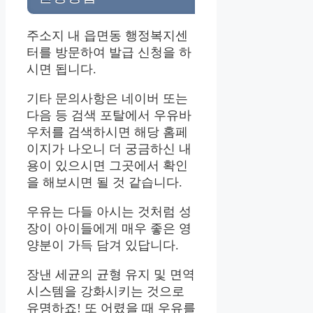
주소지 내 읍면동 행정복지센
터를 방문하여 발급 신청을 하
시면 됩니다.
기타 문의사항은 네이버 또는
다음 등 검색 포탈에서 우유바
우처를 검색하시면 해당 홈페
이지가 나오니 더 궁금하신 내
용이 있으시면 그곳에서 확인
을 해보시면 될 것 같습니다.
우유는 다들 아시는 것처럼 성
장이 아이들에게 매우 좋은 영
양분이 가득 담겨 있답니다.
장낸 세균의 균형 유지 및 면역
시스템을 강화시키는 것으로
유명하죠! 또 어렸을 때 우유를