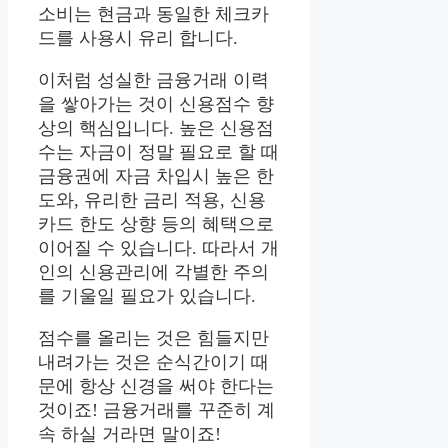
소비는 현금과 동일한 체크카
드를 사용시 유리 합니다.
이처럼 성실한 금융거래 이력
을 쌓아가는 것이 신용점수 향
상의 핵심입니다. 높은 신용점
수는 자금이 정말 필요로 할 때
금융권에 자금 차입시 높은 한
도와, 유리한 금리 적용, 신용
카드 한도 상향 등의 혜택으로
이어질 수 있습니다. 따라서 개
인의 신용관리에 각별한 주의
를 기울일 필요가 있습니다.
점수를 올리는 것은 힘들지만
내려가는 것은 순식간이기 때
문에 항상 신경을 써야 한다는
것이죠! 금융거래를 꾸준히 계
속 하실 거라면 말이죠!