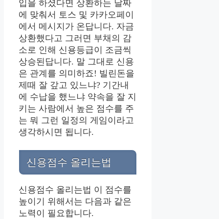
입을 하셨다면 상환하는 날짜
에 맞춰서 토스 및 카카오페이
에서 메시지가 온답니다. 자금
상환했다고 그러면 부채의 감
소로 인해 신용등급이 조금씩
상승된답니다. 말 그대로 신용
은 관계를 의미하죠! 빌린돈을
제때 잘 갚고 있느냐? 기간내
에 수납을 했느냐 약속을 잘 지
키는 사람에서 높은 점수를 주
는 뭐 그런 일정의 게임이라고
생각하시면 됩니다.
신용점수 올리는법
신용점수 올리는법 이 점수를
높이기 위해서는 다음과 같은
노력이 필요합니다.