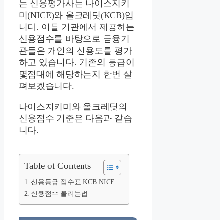
는 신용평가사는 나이스지키
미(NICE)와 올크레딧(KCB)입
니다. 이들 기관에서 제공하는
신용점수를 바탕으로 금융기
관들은 개인의 신용도를 평가
하고 있습니다. 기존의 등급이
몇점대에 해당하는지 한번 살
펴보겠습니다.
나이스지키미와 올크레딧의
신용점수 기준은 다음과 같습
니다.
Table of Contents
신용등급 점수표 KCB NICE
신용점수 올리는법