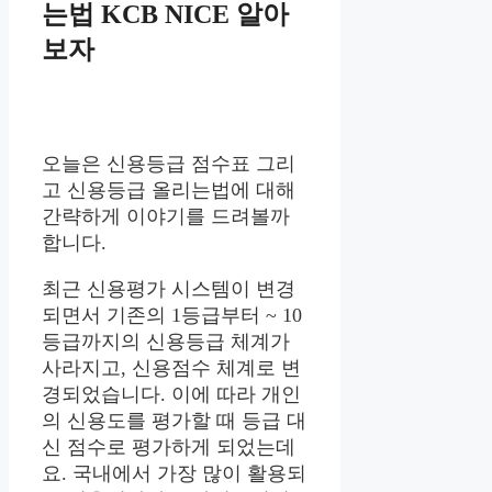
는법 KCB NICE 알아
보자
오늘은 신용등급 점수표 그리
고 신용등급 올리는법에 대해
간략하게 이야기를 드려볼까
합니다.
최근 신용평가 시스템이 변경
되면서 기존의 1등급부터 ~ 10
등급까지의 신용등급 체계가
사라지고, 신용점수 체계로 변
경되었습니다. 이에 따라 개인
의 신용도를 평가할 때 등급 대
신 점수로 평가하게 되었는데
요. 국내에서 가장 많이 활용되