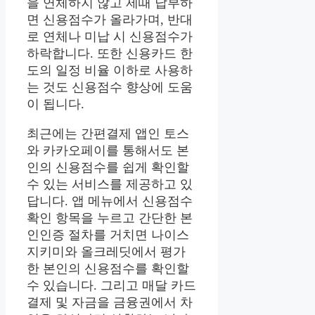
을 연체하지 않고 제때 납부하
면 신용점수가 올라가며, 반대
로 연체나 미납 시 신용점수가
하락합니다. 또한 신용카드 한
도의 일정 비율 이하로 사용하
는 것도 신용점수 향상에 도움
이 됩니다.
최근에는 간편결제 앱인 토스
와 카카오페이를 통해서도 본
인의 신용점수를 쉽게 확인할
수 있는 서비스를 제공하고 있
답니다. 앱 메뉴에서 신용점수
확인 항목을 누르고 간단한 본
인인증 절차를 거치면 나이스
지키미와 올크레딧에서 평가
한 본인의 신용점수를 확인할
수 있습니다. 그리고 매달 카드
결제 및 자금을 금융권에서 차