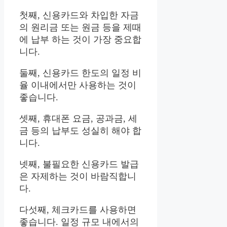
첫째, 신용카드와 차입한 자금
의 원리금 또는 원금 등을 제때
에 납부 하는 것이 가장 중요합
니다.
둘째, 신용카드 한도의 일정 비
율 이내에서만 사용하는 것이
좋습니다.
셋째, 휴대폰 요금, 공과금, 세
금 등의 납부도 성실히 해야 합
니다.
넷째, 불필요한 신용카드 발급
은 자제하는 것이 바람직합니
다.
다섯째, 체크카드를 사용하면
좋습니다. 일정 규모 내에서의