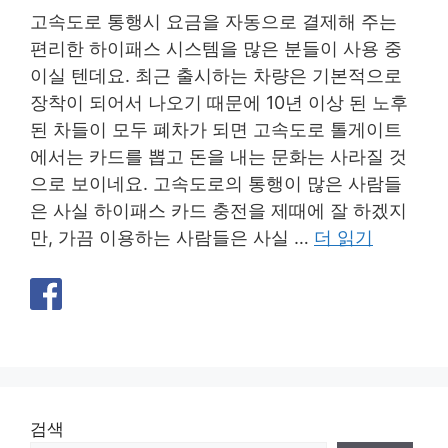
고속도로 통행시 요금을 자동으로 결제해 주는
편리한 하이패스 시스템을 많은 분들이 사용 중
이실 텐데요. 최근 출시하는 차량은 기본적으로
장착이 되어서 나오기 때문에 10년 이상 된 노후
된 차들이 모두 폐차가 되면 고속도로 톨게이트
에서는 카드를 뽑고 돈을 내는 문화는 사라질 것
으로 보이네요. 고속도로의 통행이 많은 사람들
은 사실 하이패스 카드 충전을 제때에 잘 하겠지
만, 가끔 이용하는 사람들은 사실 …
더 읽기
검색