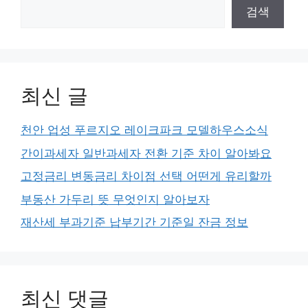
검색
최신 글
천안 업성 푸르지오 레이크파크 모델하우스소식
간이과세자 일반과세자 전환 기준 차이 알아봐요
고정금리 변동금리 차이점 선택 어떤게 유리할까
부동산 가두리 뜻 무엇인지 알아보자
재산세 부과기준 납부기간 기준일 잔금 정보
최신 댓글