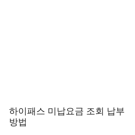
하이패스 미납요금 조회 납부
방법