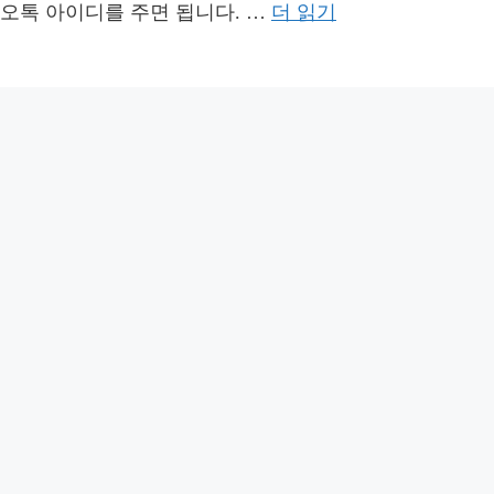
오톡 아이디를 주면 됩니다. …
더 읽기