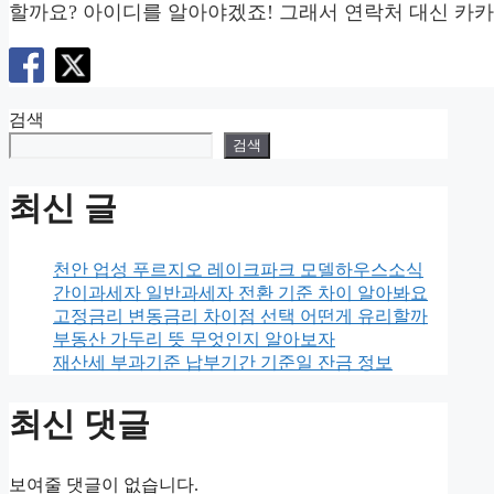
할까요? 아이디를 알아야겠죠! 그래서 연락처 대신 카카
검색
검색
최신 글
천안 업성 푸르지오 레이크파크 모델하우스소식
간이과세자 일반과세자 전환 기준 차이 알아봐요
고정금리 변동금리 차이점 선택 어떤게 유리할까
부동산 가두리 뜻 무엇인지 알아보자
재산세 부과기준 납부기간 기준일 잔금 정보
최신 댓글
보여줄 댓글이 없습니다.