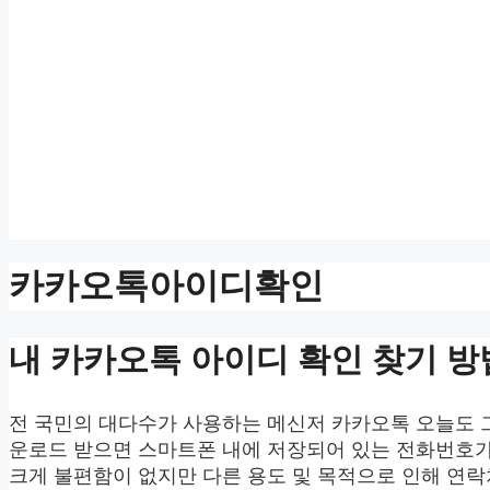
카카오톡아이디확인
내 카카오톡 아이디 확인 찾기 방
전 국민의 대다수가 사용하는 메신저 카카오톡 오늘도 
운로드 받으면 스마트폰 내에 저장되어 있는 전화번호가
크게 불편함이 없지만 다른 용도 및 목적으로 인해 연락