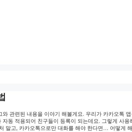
법
그와 관련된 내용을 이야기 해볼게요. 우리가 카카오톡 앱
 자동 적용되어 친구들이 등록이 되는데요. 그렇게 사용
처 말고, 카카오톡으로만 대화를 해야 한다면… 어떻게 