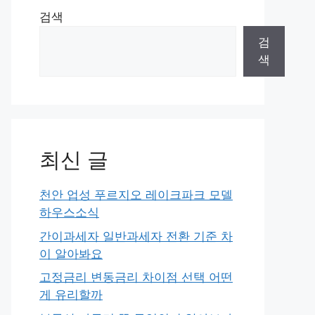
검색
검
색
최신 글
천안 업성 푸르지오 레이크파크 모델
하우스소식
간이과세자 일반과세자 전환 기준 차
이 알아봐요
고정금리 변동금리 차이점 선택 어떤
게 유리할까