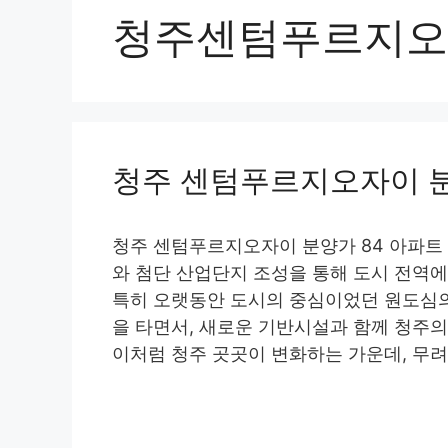
청주센텀푸르지오
청주 센텀푸르지오자이 분
청주 센텀푸르지오자이 분양가 84 아파트
와 첨단 산업단지 조성을 통해 도시 전역
특히 오랫동안 도시의 중심이었던 원도심
을 타면서, 새로운 기반시설과 함께 청주의
이처럼 청주 곳곳이 변화하는 가운데, 무려