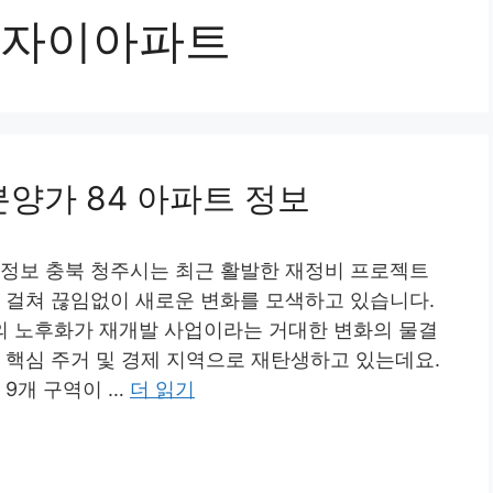
자이아파트
양가 84 아파트 정보
 정보 충북 청주시는 최근 활발한 재정비 프로젝트
에 걸쳐 끊임없이 새로운 변화를 모색하고 있습니다.
의 노후화가 재개발 사업이라는 거대한 변화의 물결
 핵심 주거 및 경제 지역으로 재탄생하고 있는데요.
 9개 구역이 …
더 읽기