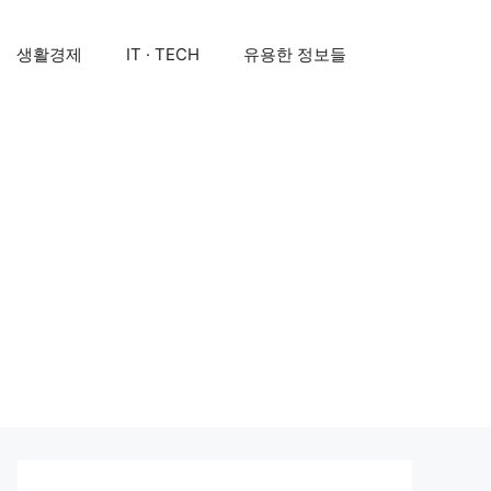
생활경제
IT · TECH
유용한 정보들