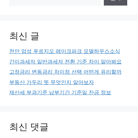
최신 글
천안 업성 푸르지오 레이크파크 모델하우스소식
간이과세자 일반과세자 전환 기준 차이 알아봐요
고정금리 변동금리 차이점 선택 어떤게 유리할까
부동산 가두리 뜻 무엇인지 알아보자
재산세 부과기준 납부기간 기준일 잔금 정보
최신 댓글