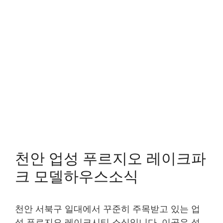
천안 업성 푸르지오 레이크파
크 모델하우스소식
천안 서북구 일대에서 꾸준히 주목받고 있는 업
성 푸르지오 레이크시티 소식입니다. 이곳은 성