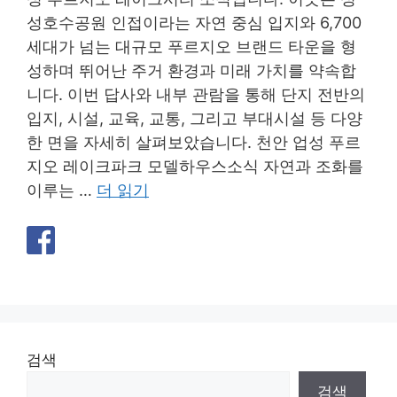
성호수공원 인접이라는 자연 중심 입지와 6,700
세대가 넘는 대규모 푸르지오 브랜드 타운을 형
성하며 뛰어난 주거 환경과 미래 가치를 약속합
니다. 이번 답사와 내부 관람을 통해 단지 전반의
입지, 시설, 교육, 교통, 그리고 부대시설 등 다양
한 면을 자세히 살펴보았습니다. 천안 업성 푸르
지오 레이크파크 모델하우스소식 자연과 조화를
이루는 …
더 읽기
검색
검색