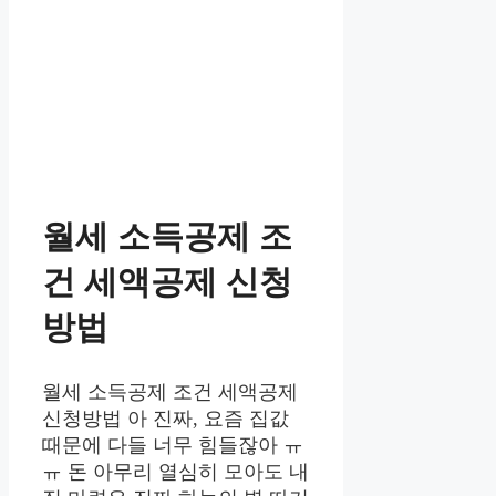
월세 소득공제 조
건 세액공제 신청
방법
월세 소득공제 조건 세액공제
신청방법 아 진짜, 요즘 집값
때문에 다들 너무 힘들잖아 ㅠ
ㅠ 돈 아무리 열심히 모아도 내