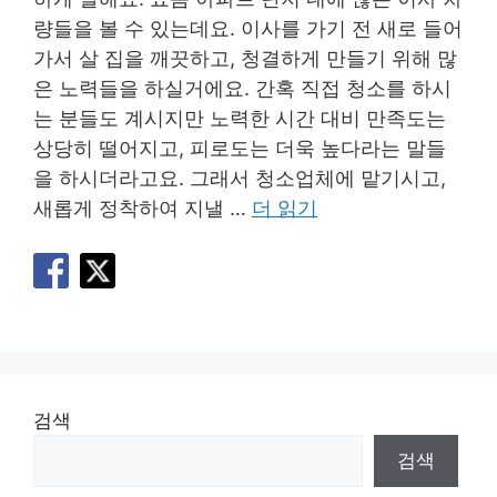
량들을 볼 수 있는데요. 이사를 가기 전 새로 들어
가서 살 집을 깨끗하고, 청결하게 만들기 위해 많
은 노력들을 하실거에요. 간혹 직접 청소를 하시
는 분들도 계시지만 노력한 시간 대비 만족도는
상당히 떨어지고, 피로도는 더욱 높다라는 말들
을 하시더라고요. 그래서 청소업체에 맡기시고,
새롭게 정착하여 지낼 …
더 읽기
검색
검색