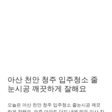
아산 천안 청주 입주청소 줄
눈시공 깨끗하게 잘해요
오늘은 아산 천안 청주 입주청소 줄눈시공 깨끗
하게 잘해요. 요즘 아파트 단지 내에 많은 이사 차