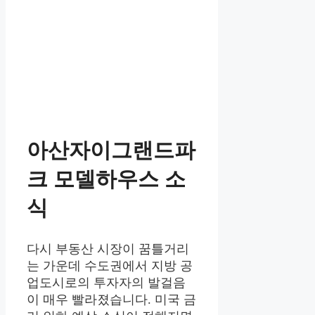
아산자이그랜드파
크 모델하우스 소
식
다시 부동산 시장이 꿈틀거리
는 가운데 수도권에서 지방 공
업도시로의 투자자의 발걸음
이 매우 빨라졌습니다. 미국 금