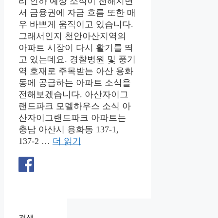
리 인하 예상 소식이 전해지면
서 금융권에 자금 흐름 또한 매
우 바쁘게 움직이고 있습니다.
그래서인지 천안아산지역의
아파트 시장이 다시 활기를 띄
고 있는데요. 경찰병원 및 풍기
역 호재로 주목받는 아산 용화
동에 공급하는 아파트 소식을
전해보겠습니다. 아산자이그
랜드파크 모델하우스 소식 아
산자이그랜드파크 아파트는
충남 아산시 용화동 137-1,
137-2 …
더 읽기
검색