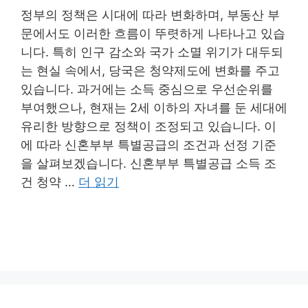
정부의 정책은 시대에 따라 변화하며, 부동산 부
문에서도 이러한 흐름이 뚜렷하게 나타나고 있습
니다. 특히 인구 감소와 국가 소멸 위기가 대두되
는 현실 속에서, 당국은 청약제도에 변화를 주고
있습니다. 과거에는 소득 중심으로 우선순위를
부여했으나, 현재는 2세 이하의 자녀를 둔 세대에
유리한 방향으로 정책이 조정되고 있습니다. 이
에 따라 신혼부부 특별공급의 조건과 선정 기준
을 살펴보겠습니다. 신혼부부 특별공급 소득 조
건 청약 …
더 읽기