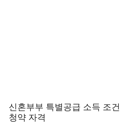
신혼부부 특별공급 소득 조건
청약 자격