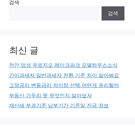
검색
검색
최신 글
천안 업성 푸르지오 레이크파크 모델하우스소식
간이과세자 일반과세자 전환 기준 차이 알아봐요
고정금리 변동금리 차이점 선택 어떤게 유리할까
부동산 가두리 뜻 무엇인지 알아보자
재산세 부과기준 납부기간 기준일 잔금 정보