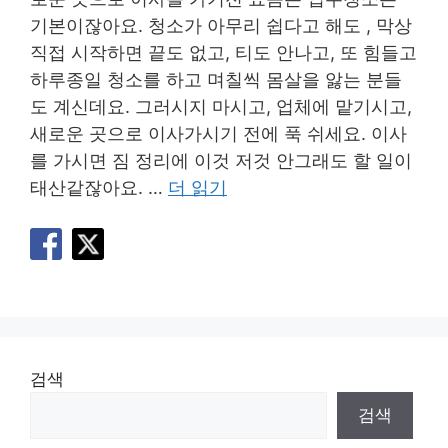
기본이잖아요. 청소가 아무리 쉽다고 해도 , 막상
직접 시작하면 끝도 없고, 티도 안나고, 또 힘들고
하루종일 청소를 하고 며칠씩 몸살을 앓는 분들
도 계신데요. 그러시지 마시고, 업체에 맡기시고,
새로운 곳으로 이사가시기 전에 푹 쉬세요. 이사
를 가시면 짐 정리에 이것 저것 안그래도 할 일이
태산같잖아요. …
더 읽기
검색
검색