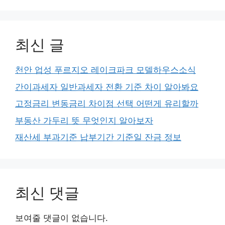
최신 글
천안 업성 푸르지오 레이크파크 모델하우스소식
간이과세자 일반과세자 전환 기준 차이 알아봐요
고정금리 변동금리 차이점 선택 어떤게 유리할까
부동산 가두리 뜻 무엇인지 알아보자
재산세 부과기준 납부기간 기준일 잔금 정보
최신 댓글
보여줄 댓글이 없습니다.