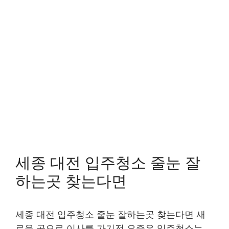
세종 대전 입주청소 줄눈 잘
하는곳 찾는다면
세종 대전 입주청소 줄눈 잘하는곳 찾는다면 새
로운 곳으로 이사를 가기전 요즘은 입주청소는