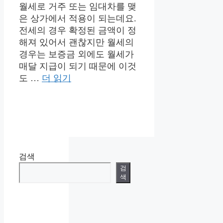
월세로 거주 또는 임대차를 맺
은 상가에서 적용이 되는데요.
전세의 경우 확정된 금액이 정
해져 있어서 괜찮지만 월세의
경우는 보증금 외에도 월세가
매달 지급이 되기 때문에 이것
도 …
더 읽기
검색
검
색