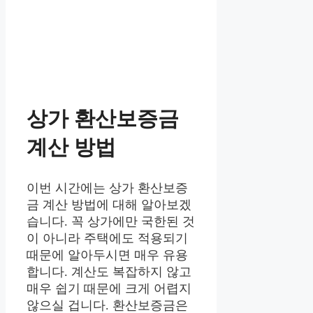
상가 환산보증금
계산 방법
이번 시간에는 상가 환산보증
금 계산 방법에 대해 알아보겠
습니다. 꼭 상가에만 국한된 것
이 아니라 주택에도 적용되기
때문에 알아두시면 매우 유용
합니다. 계산도 복잡하지 않고
매우 쉽기 때문에 크게 어렵지
않으실 겁니다. 환산보증금은