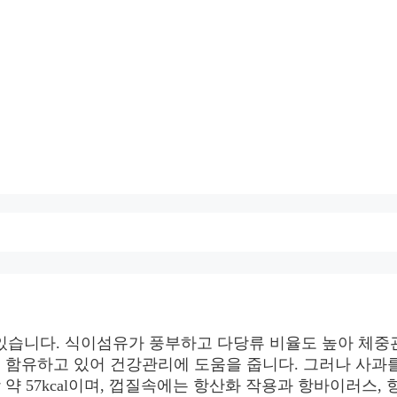
있습니다. 식이섬유가 풍부하고 다당류 비율도 높아 체중
을 함유하고 있어 건강관리에 도움을 줍니다. 그러나 사과
 약 57kcal이며, 껍질속에는 항산화 작용과 항바이러스, 