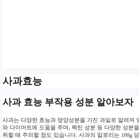
사과효능
사과 효능 부작용 성분 알아보자
사과는 다양한 효능과 영양성분을 가진 과일로 알려져 
와 다이어트에 도움을 주며, 펙틴 성분 등 다양한 성분
취할 때 주의할 점도 있습니다. 사과의 칼로리는 100g 당