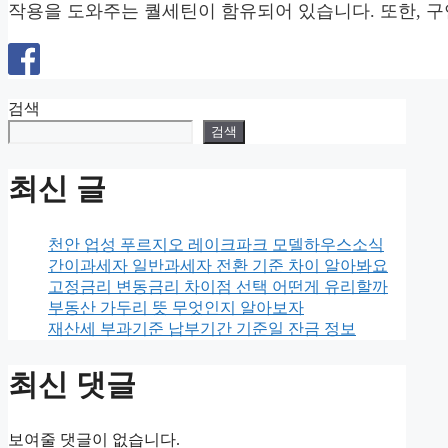
작용을 도와주는 퀄세틴이 함유되어 있습니다. 또한, 구
검색
검색
최신 글
천안 업성 푸르지오 레이크파크 모델하우스소식
간이과세자 일반과세자 전환 기준 차이 알아봐요
고정금리 변동금리 차이점 선택 어떤게 유리할까
부동산 가두리 뜻 무엇인지 알아보자
재산세 부과기준 납부기간 기준일 잔금 정보
최신 댓글
보여줄 댓글이 없습니다.