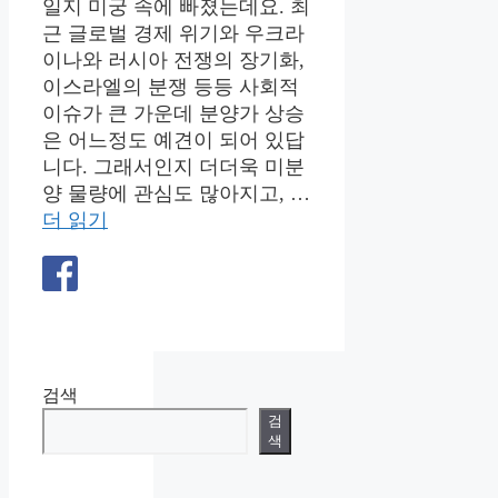
일지 미궁 속에 빠졌는데요. 최
근 글로벌 경제 위기와 우크라
이나와 러시아 전쟁의 장기화,
이스라엘의 분쟁 등등 사회적
이슈가 큰 가운데 분양가 상승
은 어느정도 예견이 되어 있답
니다. 그래서인지 더더욱 미분
양 물량에 관심도 많아지고, …
더 읽기
검색
검
색