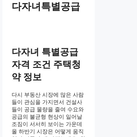
다자녀특별공급
다자녀 특별공급
자격 조건 주택청
약 정보
다시 부동산 시장에 많은 사람
들이 관심을 가지면서 건설사
들이 공급 물량을 줄여 수요와
공급의 불균형 현상이 일어날
조짐이 서서히 보이는 가운데
올 하반기 시장은 어떻게 움직