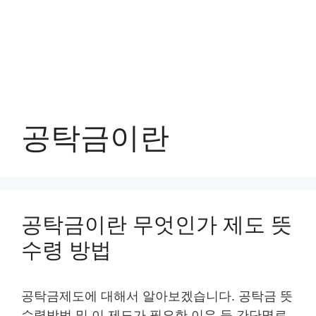
공탁금이란
공탁금이란 무엇인가 제도 뜻
수령 방법
공탁금제도에 대해서 알아보겠습니다. 공탁금 뜻
수령방법 및 이 제도가 필요한 이유 등 간단명료