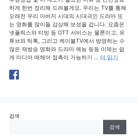
하게 한번 정리해 드려볼게요. 우리는 TV를 통해
오래전 우리 아버지 시대의 시대극인 드라마 또
는 영화를 많이들 감상해 보셨을 겁니다. 요즘은
넷플릭스와 티빙 등 OTT 서비스는 물론이고, 유
튜브와 틱톡, 그리고 케이블TV에서 방영하는 수
많은 재방송 영화와 드라마 예능 등등 이제는 쉽
게 미디어 매체어 접촉이 가능하기 …
더 읽기
검색
검색