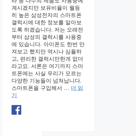
라 등 다수의 제품도 사용중에
계시겠지만 보유비율이 월등
히 높은 삼성전자의 스마트폰
갤럭시에 대한 정보를 알아보
도록 하겠습니다. 저는 오래전
부터 삼성의 갤럭시를 사용중
에 있습니다. 아이폰도 한번 만
져보고 했지만 역시나 심플하
고, 편리한 갤럭시만한게 없더
라고요. 서론은 여기까지 스마
트폰에는 사실 우리가 모르는
다양한 기능들이 넘쳐납니다.
스마트폰을 구입해서 …
더 읽
기