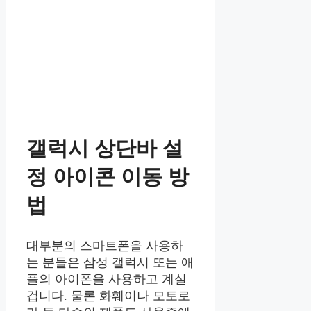
갤럭시 상단바 설
정 아이콘 이동 방
법
대부분의 스마트폰을 사용하
는 분들은 삼성 갤럭시 또는 애
플의 아이폰을 사용하고 계실
겁니다. 물론 화훼이나 모토로