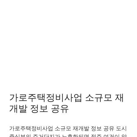
가로주택정비사업 소규모 재
개발 정보 공유
가로주택정비사업 소규모 재개발 정보 공유 도시
중심부의 주거단지가 노후화되면 정주 여건이 악