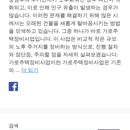
화되고, 이로 인해 인구 유출이 발생하는 경우가
많습니다. 이러한 문제를 해결하기 위해 많은 시
에서는 오래된 건물을 새롭게 탈바꿈시키는 방법
을 모색하고 있습니다. 그중 하나가 바로 가로주
택정비사업입니다. 이 사업은 비교적 작은 규모
의 노후 주거지를 정비하는 방식으로, 진행 절차
와 장단점, 주의할 점을 자세히 살펴보겠습니다.
가로주택정비사업이란 가로주택정비사업은 기존
의 …
더 읽기
검색