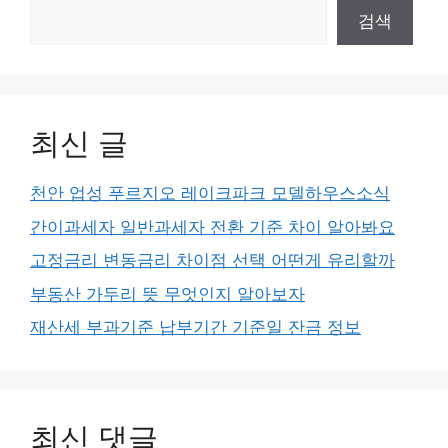
검색
최신 글
천안 업성 푸르지오 레이크파크 모델하우스소식
간이과세자 일반과세자 전환 기준 차이 알아봐요
고정금리 변동금리 차이점 선택 어떤게 유리할까
부동산 가두리 뜻 무엇인지 알아보자
재산세 부과기준 납부기간 기준일 잔금 정보
최신 댓글