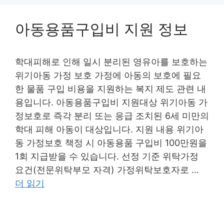
아동용품구입비 지원 정보
학대피해로 인해 일시 분리된 영유아를 보호하는
위기아동 가정 보호 가정에 아동의 보호에 필요
한 물품 구입 비용을 지원하는 복지 제도 관련 내
용입니다. 아동용품구입비 지원대상 위기아동 가
정보호로 즉각 분리 또는 응급 조치된 6세 미만의
학대 피해 아동이 대상입니다. 지원 내용 위기아
동 가정보호 책정 시 아동용품 구입비 100만원을
1회 지급받을 수 있습니다. 선정 기준 위탁가정
요건(전문위탁부모 자격) 가정위탁보호자로 …
더 읽기