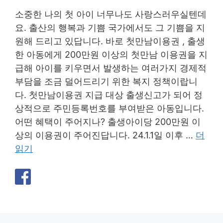
소중한 나의 첫 아이 너무나도 사랑스러우실텐데
요. 출산의 행복과 기쁨 국가에서도 그 기쁨을 지
원해 드리고 있답니다. 바로 첫만남이용권 , 출생
한 아동에게 200만원 이상의 첫만남 이용권을 지
급해 아이를 키우면서 발생하는 여러가지 경제적
부담을 조금 덜어드리기 위한 복지 정책이랍니
다. 첫만남이용권 지급 대상 출생신고가 되어 정
상적으로 주민등록번호를 부여받은 아동입니다.
어떤 혜택이 주어지나? 출생아이당 200만원 이
상의 이용권이 주어진답니다. 24.1.1일 이후 …
더
읽기