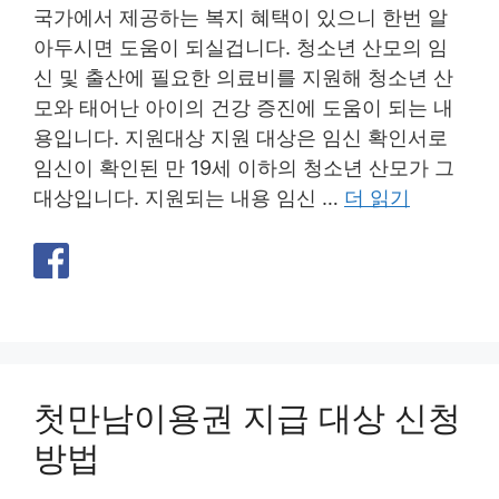
국가에서 제공하는 복지 혜택이 있으니 한번 알
아두시면 도움이 되실겁니다. 청소년 산모의 임
신 및 출산에 필요한 의료비를 지원해 청소년 산
모와 태어난 아이의 건강 증진에 도움이 되는 내
용입니다. 지원대상 지원 대상은 임신 확인서로
임신이 확인된 만 19세 이하의 청소년 산모가 그
대상입니다. 지원되는 내용 임신 …
더 읽기
첫만남이용권 지급 대상 신청
방법