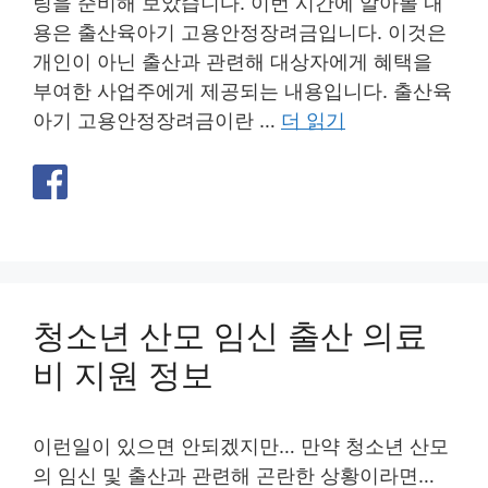
팅을 준비해 보았습니다. 이번 시간에 알아볼 내
용은 출산육아기 고용안정장려금입니다. 이것은
개인이 아닌 출산과 관련해 대상자에게 혜택을
부여한 사업주에게 제공되는 내용입니다. 출산육
아기 고용안정장려금이란 …
더 읽기
청소년 산모 임신 출산 의료
비 지원 정보
이런일이 있으면 안되겠지만… 만약 청소년 산모
의 임신 및 출산과 관련해 곤란한 상황이라면…