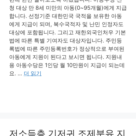
청 대상 만 8세 미만의 아동(0~95개월)에게 지급
합니다. 선정기준 대한민국 국적을 보유한 아동
에게 지급이 되며, 복수국적자 및 난민 인정자도
대상에 포함됩니다. 그리고 재한외국인처우 기본
법에 따른 특별 기여자도 대상자입니다. 주민등
록법에 따른 주민등록번호가 정상적으로 부여된
아동에게 지원이 된다고 보시면 됩니다. 지원내
용 아동수당은 1인당 월 10만원이 지급이 되는데
요. …
더 읽기
저소득층 기저귀 조제분유 지