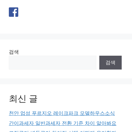
검색
검색
최신 글
천안 업성 푸르지오 레이크파크 모델하우스소식
간이과세자 일반과세자 전환 기준 차이 알아봐요