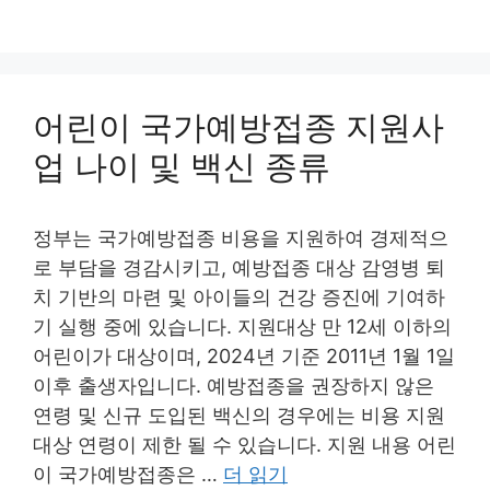
어린이 국가예방접종 지원사
업 나이 및 백신 종류
정부는 국가예방접종 비용을 지원하여 경제적으
로 부담을 경감시키고, 예방접종 대상 감영병 퇴
치 기반의 마련 및 아이들의 건강 증진에 기여하
기 실행 중에 있습니다. 지원대상 만 12세 이하의
어린이가 대상이며, 2024년 기준 2011년 1월 1일
이후 출생자입니다. 예방접종을 권장하지 않은
연령 및 신규 도입된 백신의 경우에는 비용 지원
대상 연령이 제한 될 수 있습니다. 지원 내용 어린
이 국가예방접종은 …
더 읽기