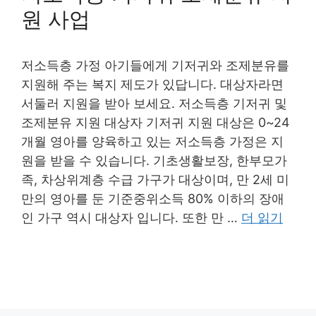
원 사업
저소득층 가정 아기들에게 기저귀와 조제분유를
지원해 주는 복지 제도가 있답니다. 대상자라면
서둘러 지원을 받아 보세요. 저소득층 기저귀 및
조제분유 지원 대상자 기저귀 지원 대상은 0~24
개월 영아를 양육하고 있는 저소득층 가정은 지
원을 받을 수 있습니다. 기초생활보장, 한부모가
족, 차상위계층 수급 가구가 대상이며, 만 2세 미
만의 영아를 둔 기준중위소득 80% 이하의 장애
인 가구 역시 대상자 입니다. 또한 만 …
더 읽기