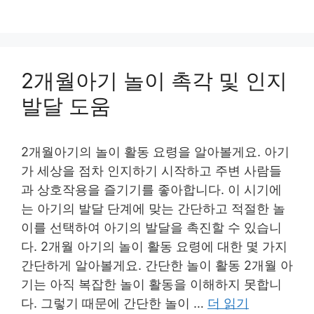
2개월아기 놀이 촉각 및 인지
발달 도움
2개월아기의 놀이 활동 요령을 알아볼게요. 아기
가 세상을 점차 인지하기 시작하고 주변 사람들
과 상호작용을 즐기기를 좋아합니다. 이 시기에
는 아기의 발달 단계에 맞는 간단하고 적절한 놀
이를 선택하여 아기의 발달을 촉진할 수 있습니
다. 2개월 아기의 놀이 활동 요령에 대한 몇 가지
간단하게 알아볼게요. 간단한 놀이 활동 2개월 아
기는 아직 복잡한 놀이 활동을 이해하지 못합니
다. 그렇기 때문에 간단한 놀이 …
더 읽기