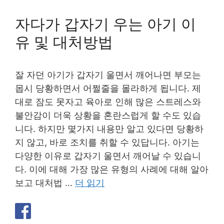
자다가 갑자기 우는 아기 이
유 및 대처방법
잘 자던 아기가 갑자기 울면서 깨어나면 부모는
몹시 당황하면서 어쩔줄을 몰라하게 됩니다. 제
대로 잠도 못자고 육아로 인해 많은 스트레스와
불안감이 더욱 상황을 혼란스럽게 할 수도 있습
니다. 하지만 몇가지 내용만 알고 있다면 당황하
지 않고, 바로 조치를 취할 수 있답니다. 아기는
다양한 이유로 갑자기 울면서 깨어날 수 있습니
다. 이에 대해 가장 많은 유형의 사례에 대해 알아
보고 대처법 …
더 읽기