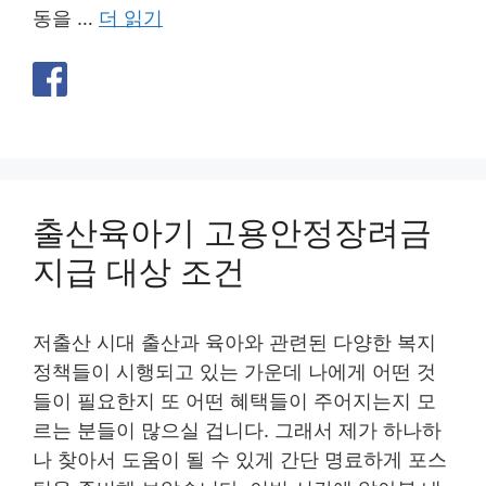
동을 …
더 읽기
출산육아기 고용안정장려금
지급 대상 조건
저출산 시대 출산과 육아와 관련된 다양한 복지
정책들이 시행되고 있는 가운데 나에게 어떤 것
들이 필요한지 또 어떤 혜택들이 주어지는지 모
르는 분들이 많으실 겁니다. 그래서 제가 하나하
나 찾아서 도움이 될 수 있게 간단 명료하게 포스