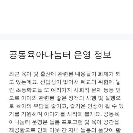
공동육아나눔터 운영 정보
최근 육아 및 출산에 관련된 내용들이 화제가 되
고 있는데요. 신입생이 없어서 폐교의 위험에 놓
인 초등학교들 또 여러가지 사회적 문제 등등 앞
으로 아이와 관련된 좋은 정책의 시행 및 실행으
로 육아의 부담을 줄이고, 즐거운 인생이 될 수 있
기를 기원하며 이야기를 시작해 볼게요. 공동육
아나눔터 운영은 돌봄 프로그램 및 육아 공간을
제공함으로 인해 이웃 간 자녀 돌봄의 품앗이 활