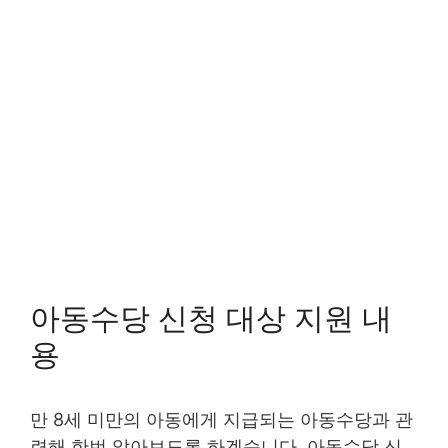
아동수당 신청 대상 지원 내
용
만 8세 미만의 아동에게 지급되는 아동수당과 관
련해 한번 알아보도록 하겠습니다. 아동수당 신