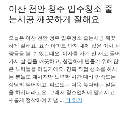
아산 천안 청주 입주청소 줄
눈시공 깨끗하게 잘해요
오늘은 아산 천안 청주 입주청소 줄눈시공 깨끗
하게 잘해요. 요즘 아파트 단지 내에 많은 이사 차
량들을 볼 수 있는데요. 이사를 가기 전 새로 들어
가서 살 집을 깨끗하고, 청결하게 만들기 위해 많
은 노력들을 하실거에요. 간혹 직접 청소를 하시
는 분들도 계시지만 노력한 시간 대비 만족도는
상당히 떨어지고, 피로도는 더욱 높다라는 말들
을 하시더라고요. 그래서 청소업체에 맡기시고,
새롭게 정착하여 지낼 …
더 읽기