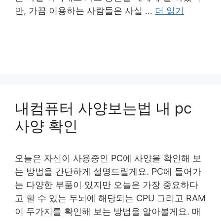
만, 가끔 이용하는 사람들은 사실 …
더 읽기
내컴퓨터 사양보는법 내 pc
사양 확인
오늘은 자신이 사용중인 PC에 사양을 확인해 보
는 방법을 간단하게 설명드릴게요. PC에 들어가
는 다양한 부품이 있지만 오늘은 가장 중요하다
고 할 수 있는 두뇌에 해당되는 CPU 그리고 RAM
이 두가지를 확인해 보는 방법을 알아볼게요. 매