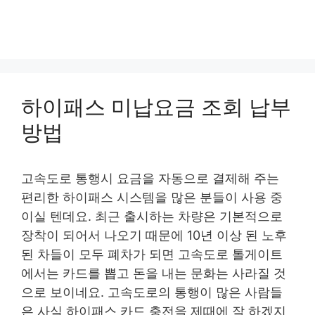
하이패스 미납요금 조회 납부
방법
고속도로 통행시 요금을 자동으로 결제해 주는
편리한 하이패스 시스템을 많은 분들이 사용 중
이실 텐데요. 최근 출시하는 차량은 기본적으로
장착이 되어서 나오기 때문에 10년 이상 된 노후
된 차들이 모두 폐차가 되면 고속도로 톨게이트
에서는 카드를 뽑고 돈을 내는 문화는 사라질 것
으로 보이네요. 고속도로의 통행이 많은 사람들
은 사실 하이패스 카드 충전을 제때에 잘 하겠지