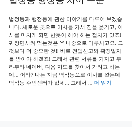
법정동과 행정동에 관한 이야기를 다루어 보겠습
니다. 새로운 곳으로 이사를 가서 짐을 옮기고, 이
사를 마치게 되면 반듯이 해야 하는 절차가 있죠!
짜장면시켜 먹는것은 ^^ 나중으로 미루시고요. 그
것보다 더 중요한 것!! 바로 전입신고와 확정일자
를 받아야 하겠죠! 그래서 관련 서류를 가지고 부
랴부랴 네이버, 다음 지도를 찾아서 가려고 하는
데… 어라? 나는 지금 백석동으로 이사를 왔는데
백석동 주민센터가 없네… 그래서 …
더 읽기