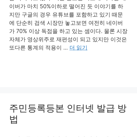
이버가 마치 50%이하로 떨어진 듯 이야기를 하
지만 구글의 경우 유튜브를 포함하고 있기 때문
에 단순히 검색 시장만 놓고보면 여전히 네이버
가 70% 이상 독점을 하고 있는 셈이다. 물론 시장
자체가 영상위주로 재편성이 되고 있지만 이것은
또다른 통계의 적용이 …
더 읽기
주민등록등본 인터넷 발급 방
법