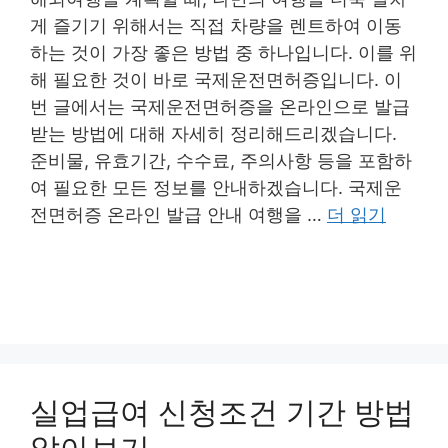
게 즐기기 위해서는 직접 차량을 렌트하여 이동
하는 것이 가장 좋은 방법 중 하나입니다. 이를 위
해 필요한 것이 바로 국제운전면허증입니다. 이
번 글에서는 국제운전면허증을 온라인으로 발급
받는 방법에 대해 자세히 정리해드리겠습니다.
준비물, 유효기간, 수수료, 주의사항 등을 포함하
여 필요한 모든 정보를 안내하겠습니다. 국제운
전면허증 온라인 발급 안내 여행을 …
더 읽기
실업급여 신청조건 기간 방법