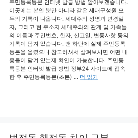
주민등록등본 인터넷 발급 방법 알아보겠습니다.
이곳에는 본인 뿐만 아니라 같은 세대구성원 모
두의 기록이 나옵니다. 세대주의 성명과 변경일
자, 그리고 현 주소지 세대주와의 관계 및 가족들
의 이름과 주민번호, 한자, 신고일, 변동사항 등의
기록이 담겨 있습니다. 맨 하단에 실제 주민등록
등본을 올렸으니 참고하셔서 살펴보시면 어떤 내
용들이 담겨 있는제 확인이 가능합니다. 주민등
록등본 인터넷 발급 방법 정부24 사이트에 접속
한 후 주민등록등본(초본) …
더 읽기
법정동 행정동 차이 구분