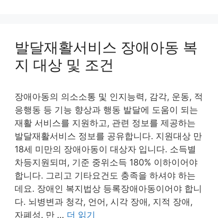
발달재활서비스 장애아동 복
지 대상 및 조건
장애아동의 의소소통 및 인지능력, 감각, 운동, 적
응행동 등 기능 향상과 행동 발달에 도움이 되는
재활 서비스를 지원하고, 관련 정보를 제공하는
발달재활서비스 정보를 공유합니다. 지원대상 만
18세 미만의 장애아동이 대상자 입니다. 소득별
차등지원되며, 기준 중위소득 180% 이하이어야
합니다. 그리고 기타요건도 충족을 하셔야 하는
데요. 장애인 복지법상 등록장애아동이어야 합니
다. 뇌병변과 청각, 언어, 시각 장애, 지적 장애,
자폐성. 만 …
더 읽기