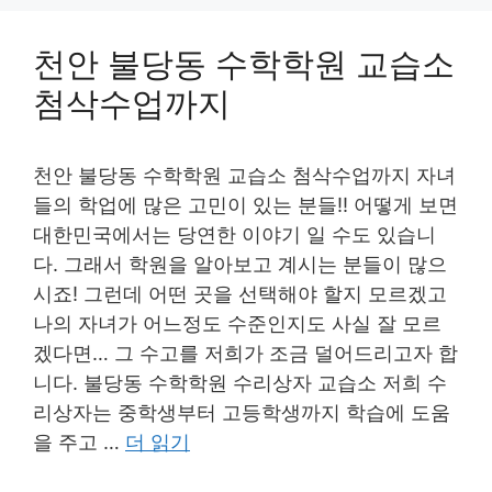
천안 불당동 수학학원 교습소
첨삭수업까지
천안 불당동 수학학원 교습소 첨삭수업까지 자녀
들의 학업에 많은 고민이 있는 분들!! 어떻게 보면
대한민국에서는 당연한 이야기 일 수도 있습니
다. 그래서 학원을 알아보고 계시는 분들이 많으
시죠! 그런데 어떤 곳을 선택해야 할지 모르겠고
나의 자녀가 어느정도 수준인지도 사실 잘 모르
겠다면… 그 수고를 저희가 조금 덜어드리고자 합
니다. 불당동 수학학원 수리상자 교습소 저희 수
리상자는 중학생부터 고등학생까지 학습에 도움
을 주고 …
더 읽기