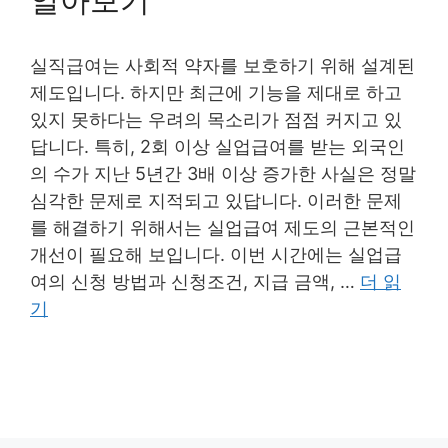
알아보기
실직급여는 사회적 약자를 보호하기 위해 설계된
제도입니다. 하지만 최근에 기능을 제대로 하고
있지 못하다는 우려의 목소리가 점점 커지고 있
답니다. 특히, 2회 이상 실업급여를 받는 외국인
의 수가 지난 5년간 3배 이상 증가한 사실은 정말
심각한 문제로 지적되고 있답니다. 이러한 문제
를 해결하기 위해서는 실업급여 제도의 근본적인
개선이 필요해 보입니다. 이번 시간에는 실업급
여의 신청 방법과 신청조건, 지급 금액, …
더 읽
기