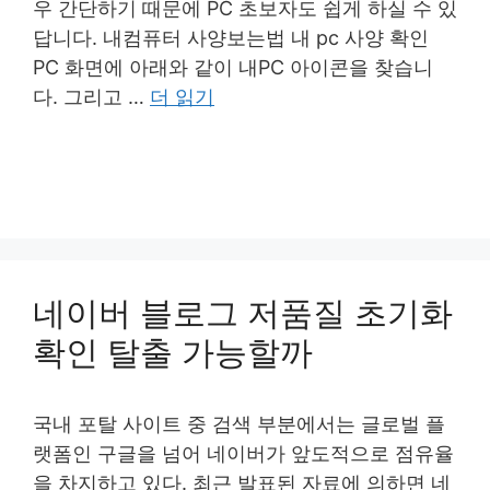
우 간단하기 때문에 PC 초보자도 쉽게 하실 수 있
답니다. 내컴퓨터 사양보는법 내 pc 사양 확인
PC 화면에 아래와 같이 내PC 아이콘을 찾습니
다. 그리고 …
더 읽기
네이버 블로그 저품질 초기화
확인 탈출 가능할까
국내 포탈 사이트 중 검색 부분에서는 글로벌 플
랫폼인 구글을 넘어 네이버가 앞도적으로 점유율
을 차지하고 있다. 최근 발표된 자료에 의하면 네