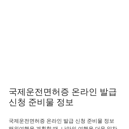
국제운전면허증 온라인 발급
신청 준비물 정보
국제운전면허증 온라인 발급 신청 준비물 정보
해외여행을 계획할 때, 나만의 여행을 더욱 알차